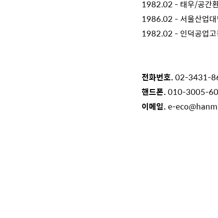
1982.02 -
태우/공간
1986.02 - 서울산
1982.02 - 인덕공
전화번호.
02-3431-8
핸드폰.
010-3005-6
이메일.
e-eco@hanma