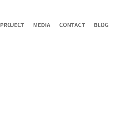
PROJECT
MEDIA
CONTACT
BLOG