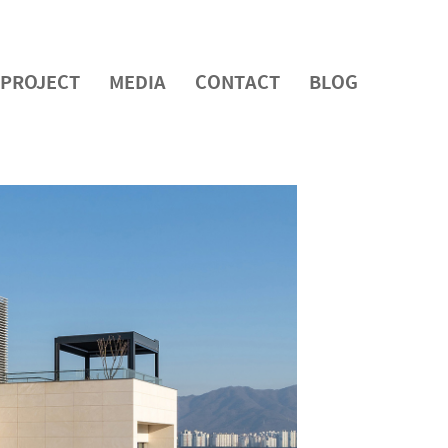
PROJECT
MEDIA
CONTACT
BLOG